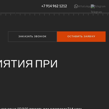
+7 914 962 1212
WhatsApp
Telegram
ЗАКАЗАТЬ ЗВОНОК
ОСТАВИТЬ ЗАЯВКУ
ИЯТИЯ ПРИ