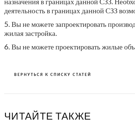
назначения в границах данной СЗЗ. Необх
деятельность в границах данной СЗЗ возм
5. Вы не можете запроектировать произво
жилая застройка.
6. Вы не можете проектировать жилые объ
ВЕРНУТЬСЯ К СПИСКУ СТАТЕЙ
ЧИТАЙТЕ ТАКЖЕ