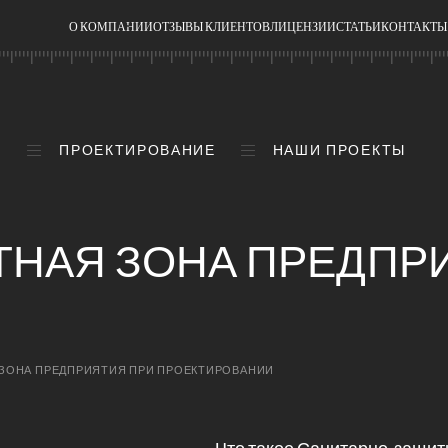
О КОМПАНИИ
ОТЗЫВЫ КЛИЕНТОВ
ЛИЦЕНЗИИ
СТАТЬИ
КОНТАКТЫ
И
ПРОЕКТИРОВАНИЕ
НАШИ ПРОЕКТЫ
НАЯ ЗОНА ПРЕДПР
ЗОНА ПРЕДПРИЯТИЯ ПРИ ПРОЕКТИРОВАНИИ