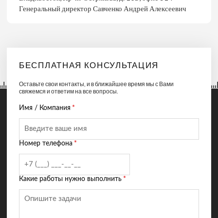
Генеральный директор Савченко Андрей Алексеевич
БЕСПЛАТНАЯ КОНСУЛЬТАЦИЯ
Оставьте свои контакты, и в ближайшее время мы с Вами
свяжемся и ответим на все вопросы.
Имя / Компания
*
Номер телефона
*
Какие работы нужно выполнить
*