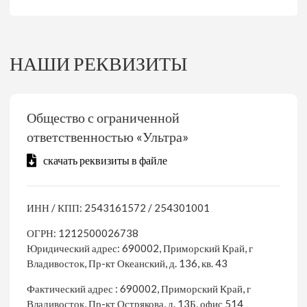
НАШИ РЕКВИЗИТЫ
Общество с ограниченной
ответственностью «Ультра»
скачать реквизиты в файле
ИНН / КПП: 2543161572 / 254301001
ОГРН: 1212500026738
Юридический адрес: 690002, Приморский Край, г
Владивосток, Пр-кт Океанский, д. 136, кв. 43
Фактический адрес : 690002, Приморский Край, г
Владивосток, Пр-кт Острякова, д. 13Б, офис 514