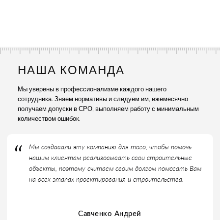
НАША КОМАНДА
Мы уверены в профессионализме каждого нашего
сотрудника. Знаем нормативы и следуем им, ежемесячно
получаем допуски в СРО, выполняем работу с минимальным
количеством ошибок.
Мы создавали эту компанию для того, чтобы помочь
нашим клиентам реализовывать свои строительные
объекты, поэтому считаем своим долгом помогать Вам
на всех этапах проектирования и строительства.
Савченко Андрей